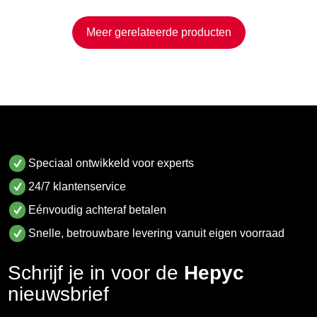
Meer gerelateerde producten
Speciaal ontwikkeld voor experts
24/7 klantenservice
Eénvoudig achteraf betalen
Snelle, betrouwbare levering vanuit eigen voorraad
Schrijf je in voor de
Hepyc
nieuwsbrief