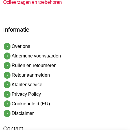
Ocileerzagen en toebehoren
Informatie
Over ons
Algemene voorwaarden
Ruilen en retourneren
Retour aanmelden
Klantenservice
Privacy Policy
Cookiebeleid (EU)
Disclaimer
Contact