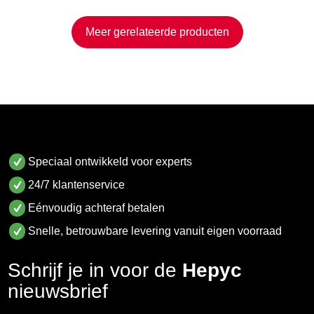
Meer gerelateerde producten
Speciaal ontwikkeld voor experts
24/7 klantenservice
Eénvoudig achteraf betalen
Snelle, betrouwbare levering vanuit eigen voorraad
Schrijf je in voor de
Hepyc
nieuwsbrief