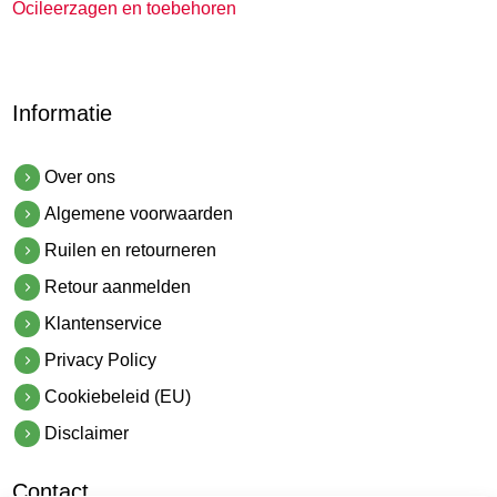
Ocileerzagen en toebehoren
Informatie
Over ons
Algemene voorwaarden
Ruilen en retourneren
Retour aanmelden
Klantenservice
Privacy Policy
Cookiebeleid (EU)
Disclaimer
Contact