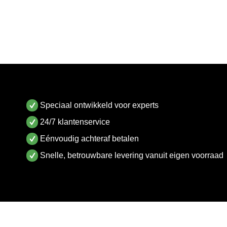
Speciaal ontwikkeld voor experts
24/7 klantenservice
Eénvoudig achteraf betalen
Snelle, betrouwbare levering vanuit eigen voorraad