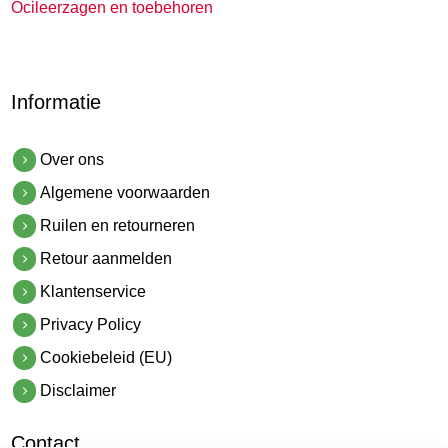
Ocileerzagen en toebehoren
Informatie
Over ons
Algemene voorwaarden
Ruilen en retourneren
Retour aanmelden
Klantenservice
Privacy Policy
Cookiebeleid (EU)
Disclaimer
Contact