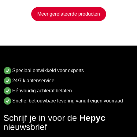
Meer gerelateerde producten
Speciaal ontwikkeld voor experts
24/7 klantenservice
Eénvoudig achteraf betalen
Snelle, betrouwbare levering vanuit eigen voorraad
Schrijf je in voor de
Hepyc
nieuwsbrief