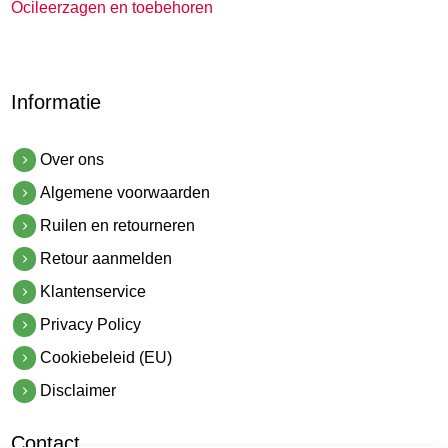
Ocileerzagen en toebehoren
Informatie
Over ons
Algemene voorwaarden
Ruilen en retourneren
Retour aanmelden
Klantenservice
Privacy Policy
Cookiebeleid (EU)
Disclaimer
Contact