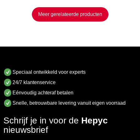
Meer gerelateerde producten
Speciaal ontwikkeld voor experts
24/7 klantenservice
Eénvoudig achteraf betalen
Snelle, betrouwbare levering vanuit eigen voorraad
Schrijf je in voor de
Hepyc
nieuwsbrief