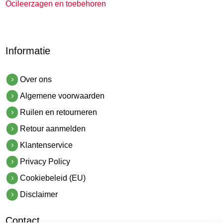
Ocileerzagen en toebehoren
Informatie
Over ons
Algemene voorwaarden
Ruilen en retourneren
Retour aanmelden
Klantenservice
Privacy Policy
Cookiebeleid (EU)
Disclaimer
Contact