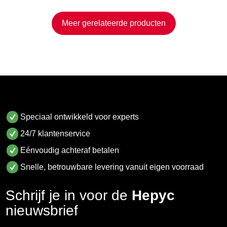
Meer gerelateerde producten
Speciaal ontwikkeld voor experts
24/7 klantenservice
Eénvoudig achteraf betalen
Snelle, betrouwbare levering vanuit eigen voorraad
Schrijf je in voor de
Hepyc
nieuwsbrief