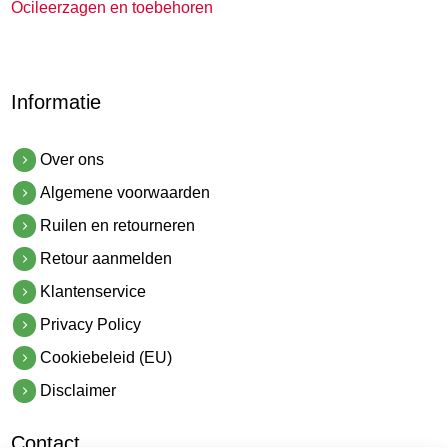
Ocileerzagen en toebehoren
Informatie
Over ons
Algemene voorwaarden
Ruilen en retourneren
Retour aanmelden
Klantenservice
Privacy Policy
Cookiebeleid (EU)
Disclaimer
Contact