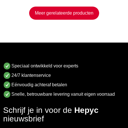
Meer gerelateerde producten
Speciaal ontwikkeld voor experts
24/7 klantenservice
Eénvoudig achteraf betalen
Snelle, betrouwbare levering vanuit eigen voorraad
Schrijf je in voor de
Hepyc
nieuwsbrief