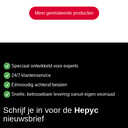
Meer gerelateerde producten
Speciaal ontwikkeld voor experts
24/7 klantenservice
Eénvoudig achteraf betalen
Snelle, betrouwbare levering vanuit eigen voorraad
Schrijf je in voor de
Hepyc
nieuwsbrief