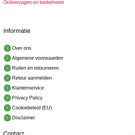
Ocileerzagen en toebehoren
Informatie
Over ons
Algemene voorwaarden
Ruilen en retourneren
Retour aanmelden
Klantenservice
Privacy Policy
Cookiebeleid (EU)
Disclaimer
Contact