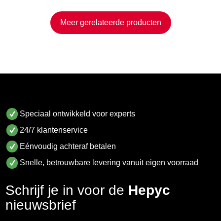
Meer gerelateerde producten
Speciaal ontwikkeld voor experts
24/7 klantenservice
Eénvoudig achteraf betalen
Snelle, betrouwbare levering vanuit eigen voorraad
Schrijf je in voor de
Hepyc
nieuwsbrief