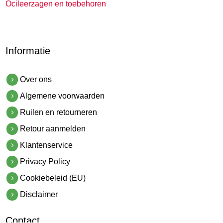
Ocileerzagen en toebehoren
Informatie
Over ons
Algemene voorwaarden
Ruilen en retourneren
Retour aanmelden
Klantenservice
Privacy Policy
Cookiebeleid (EU)
Disclaimer
Contact