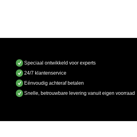
Speciaal ontwikkeld voor experts
24/7 klantenservice
Eénvoudig achteraf betalen
Snelle, betrouwbare levering vanuit eigen voorraad