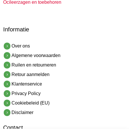
Ocileerzagen en toebehoren
Informatie
Over ons
Algemene voorwaarden
Ruilen en retourneren
Retour aanmelden
Klantenservice
Privacy Policy
Cookiebeleid (EU)
Disclaimer
Contact