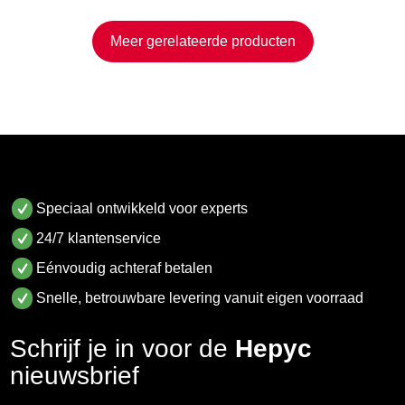
Meer gerelateerde producten
Speciaal ontwikkeld voor experts
24/7 klantenservice
Eénvoudig achteraf betalen
Snelle, betrouwbare levering vanuit eigen voorraad
Schrijf je in voor de
Hepyc
nieuwsbrief