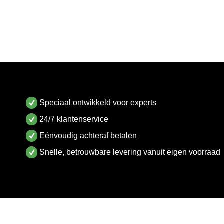
Speciaal ontwikkeld voor experts
24/7 klantenservice
Eénvoudig achteraf betalen
Snelle, betrouwbare levering vanuit eigen voorraad