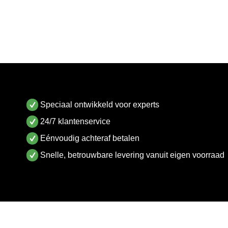
Speciaal ontwikkeld voor experts
24/7 klantenservice
Eénvoudig achteraf betalen
Snelle, betrouwbare levering vanuit eigen voorraad