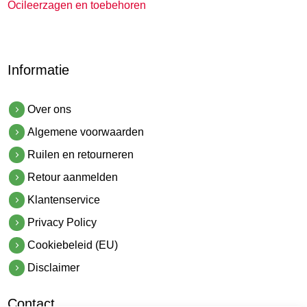
Ocileerzagen en toebehoren
Informatie
Over ons
Algemene voorwaarden
Ruilen en retourneren
Retour aanmelden
Klantenservice
Privacy Policy
Cookiebeleid (EU)
Disclaimer
Contact