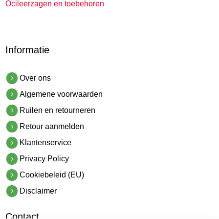
Ocileerzagen en toebehoren
Informatie
Over ons
Algemene voorwaarden
Ruilen en retourneren
Retour aanmelden
Klantenservice
Privacy Policy
Cookiebeleid (EU)
Disclaimer
Contact