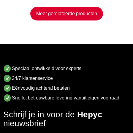
Meer gerelateerde producten
Speciaal ontwikkeld voor experts
24/7 klantenservice
Eénvoudig achteraf betalen
Snelle, betrouwbare levering vanuit eigen voorraad
Schrijf je in voor de
Hepyc
nieuwsbrief