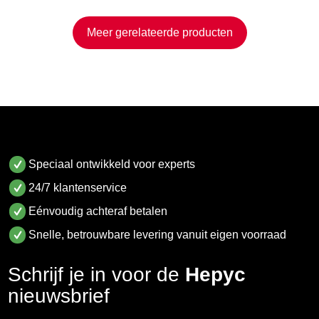
Meer gerelateerde producten
Speciaal ontwikkeld voor experts
24/7 klantenservice
Eénvoudig achteraf betalen
Snelle, betrouwbare levering vanuit eigen voorraad
Schrijf je in voor de
Hepyc
nieuwsbrief