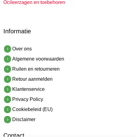
Ocileerzagen en toebehoren
Informatie
Over ons
Algemene voorwaarden
Ruilen en retourneren
Retour aanmelden
Klantenservice
Privacy Policy
Cookiebeleid (EU)
Disclaimer
Contact