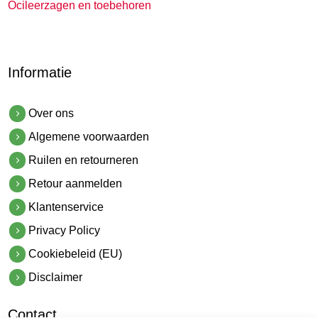
Ocileerzagen en toebehoren
Informatie
Over ons
Algemene voorwaarden
Ruilen en retourneren
Retour aanmelden
Klantenservice
Privacy Policy
Cookiebeleid (EU)
Disclaimer
Contact