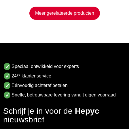
Meer gerelateerde producten
Speciaal ontwikkeld voor experts
24/7 klantenservice
Eénvoudig achteraf betalen
Snelle, betrouwbare levering vanuit eigen voorraad
Schrijf je in voor de
Hepyc
nieuwsbrief