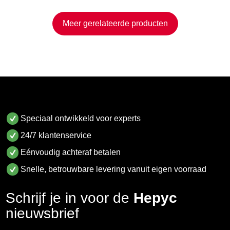
Meer gerelateerde producten
Speciaal ontwikkeld voor experts
24/7 klantenservice
Eénvoudig achteraf betalen
Snelle, betrouwbare levering vanuit eigen voorraad
Schrijf je in voor de
Hepyc
nieuwsbrief