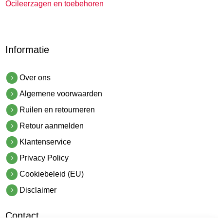
Ocileerzagen en toebehoren
Informatie
Over ons
Algemene voorwaarden
Ruilen en retourneren
Retour aanmelden
Klantenservice
Privacy Policy
Cookiebeleid (EU)
Disclaimer
Contact