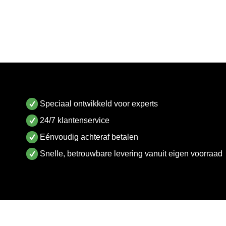
Speciaal ontwikkeld voor experts
24/7 klantenservice
Eénvoudig achteraf betalen
Snelle, betrouwbare levering vanuit eigen voorraad