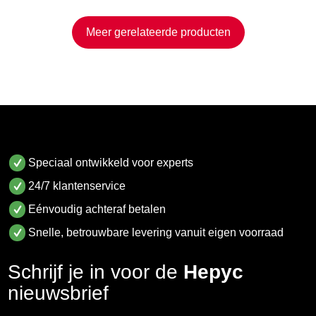
Meer gerelateerde producten
Speciaal ontwikkeld voor experts
24/7 klantenservice
Eénvoudig achteraf betalen
Snelle, betrouwbare levering vanuit eigen voorraad
Schrijf je in voor de
Hepyc
nieuwsbrief