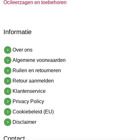
Ocileerzagen en toebehoren
Informatie
Over ons
Algemene voorwaarden
Ruilen en retourneren
Retour aanmelden
Klantenservice
Privacy Policy
Cookiebeleid (EU)
Disclaimer
Contact