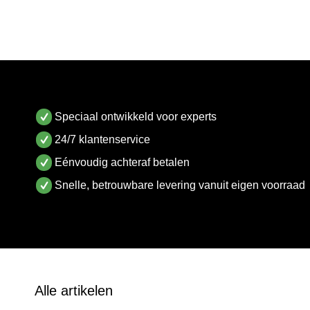
Speciaal ontwikkeld voor experts
24/7 klantenservice
Eénvoudig achteraf betalen
Snelle, betrouwbare levering vanuit eigen voorraad
Alle artikelen