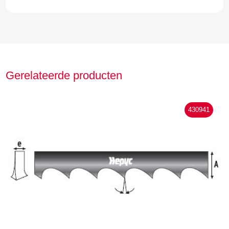
Gerelateerde producten
430941