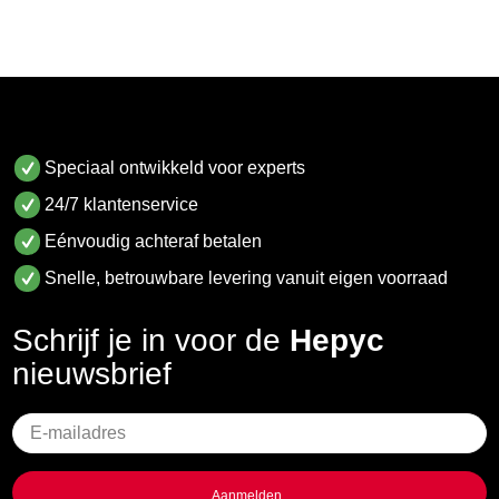
Speciaal ontwikkeld voor experts
24/7 klantenservice
Eénvoudig achteraf betalen
Snelle, betrouwbare levering vanuit eigen voorraad
Schrijf je in voor de
Hepyc
nieuwsbrief
Geen
titel