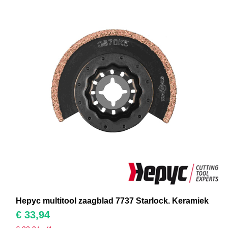
Hepyc multitool zaagblad 7737 Starlock. Keramiek
€
33,94