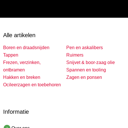
Alle artikelen
Boren en draadsnijden
Pen en askalibers
Tappen
Ruimers
Frezen, verzinken,
Snijvet & boor-zaag olie
ontbramen
Spannen en tooling
Hakken en breken
Zagen en ponsen
Ocileerzagen en toebehoren
Informatie