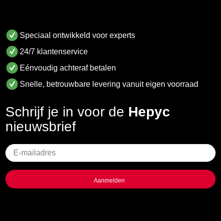
Speciaal ontwikkeld voor experts
24/7 klantenservice
Eénvoudig achteraf betalen
Snelle, betrouwbare levering vanuit eigen voorraad
Schrijf je in voor de
Hepyc
nieuwsbrief
Geen
titel