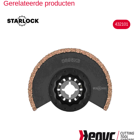
Gerelateerde producten
432101