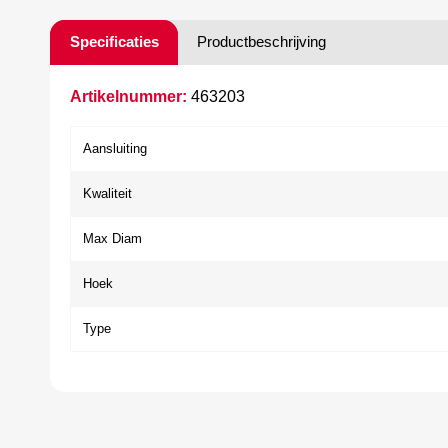
Specificaties
Productbeschrijving
Artikelnummer:
463203
Aansluiting
Kwaliteit
Max Diam
Hoek
Type