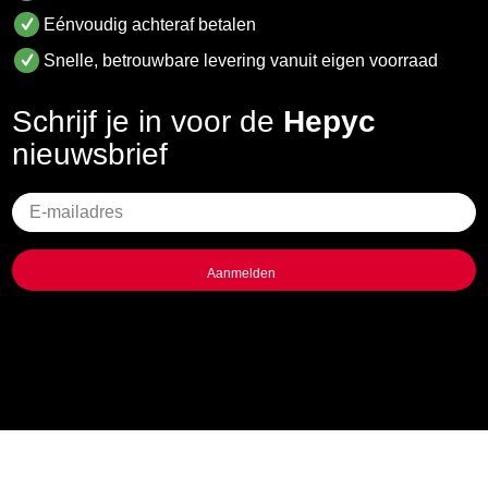
Eénvoudig achteraf betalen
Snelle, betrouwbare levering vanuit eigen voorraad
Schrijf je in voor de
Hepyc
nieuwsbrief
Geen
titel