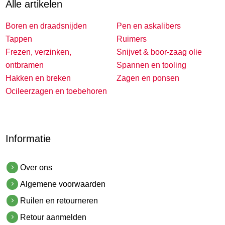
Alle artikelen
Boren en draadsnijden
Pen en askalibers
Tappen
Ruimers
Frezen, verzinken,
Snijvet & boor-zaag olie
ontbramen
Spannen en tooling
Hakken en breken
Zagen en ponsen
Ocileerzagen en toebehoren
Informatie
Over ons
Algemene voorwaarden
Ruilen en retourneren
Retour aanmelden