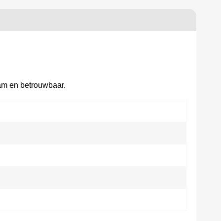
am en betrouwbaar.