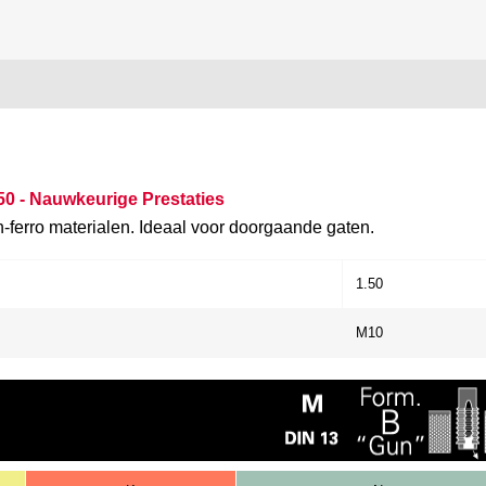
 - Nauwkeurige Prestaties
-ferro materialen. Ideaal voor doorgaande gaten.
1.50
M10