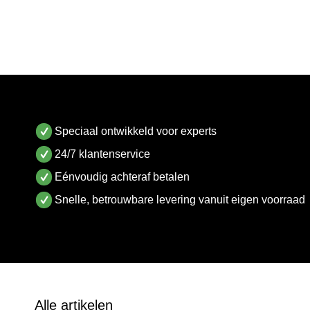
Speciaal ontwikkeld voor experts
24/7 klantenservice
Eénvoudig achteraf betalen
Snelle, betrouwbare levering vanuit eigen voorraad
Alle artikelen