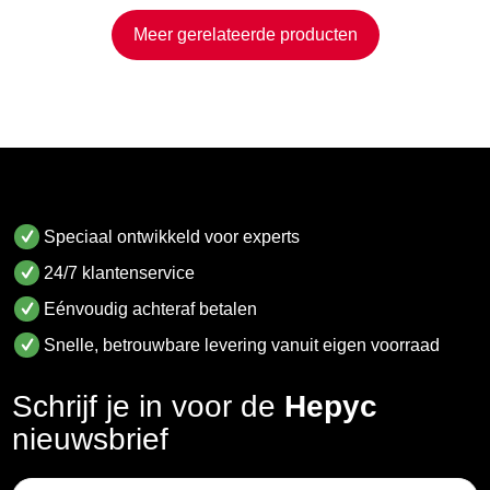
Meer gerelateerde producten
Speciaal ontwikkeld voor experts
24/7 klantenservice
Eénvoudig achteraf betalen
Snelle, betrouwbare levering vanuit eigen voorraad
Schrijf je in voor de
Hepyc
nieuwsbrief