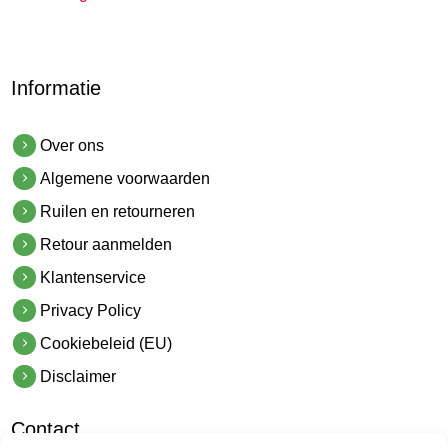
Informatie
Over ons
Algemene voorwaarden
Ruilen en retourneren
Retour aanmelden
Klantenservice
Privacy Policy
Cookiebeleid (EU)
Disclaimer
Contact