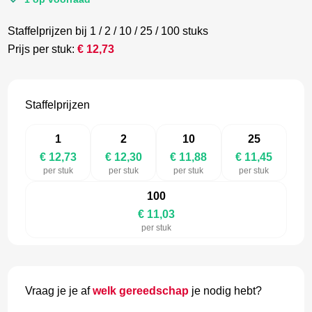
Staffelprijzen bij 1 / 2 / 10 / 25 / 100 stuks
Prijs per stuk:
€
12,73
Staffelprijzen
1
2
10
25
€ 12,73
€ 12,30
€ 11,88
€ 11,45
per stuk
per stuk
per stuk
per stuk
100
€ 11,03
per stuk
Vraag je je af
welk gereedschap
je nodig hebt?