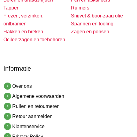
Tappen
Ruimers
Frezen, verzinken,
Snijvet & boor-zaag olie
ontbramen
Spannen en tooling
Hakken en breken
Zagen en ponsen
Ocileerzagen en toebehoren
Informatie
Over ons
Algemene voorwaarden
Ruilen en retourneren
Retour aanmelden
Klantenservice
Privacy Policy