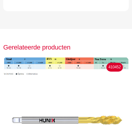
Gerelateerde producten
410452