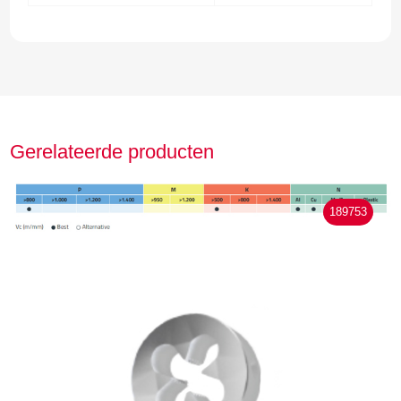
Gerelateerde producten
189753