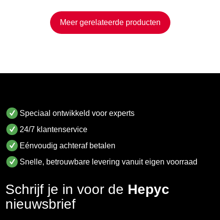
Meer gerelateerde producten
Speciaal ontwikkeld voor experts
24/7 klantenservice
Eénvoudig achteraf betalen
Snelle, betrouwbare levering vanuit eigen voorraad
Schrijf je in voor de
Hepyc
nieuwsbrief