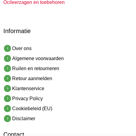
Ocileerzagen en toebehoren
Informatie
Over ons
Algemene voorwaarden
Ruilen en retourneren
Retour aanmelden
Klantenservice
Privacy Policy
Cookiebeleid (EU)
Disclaimer
Contact