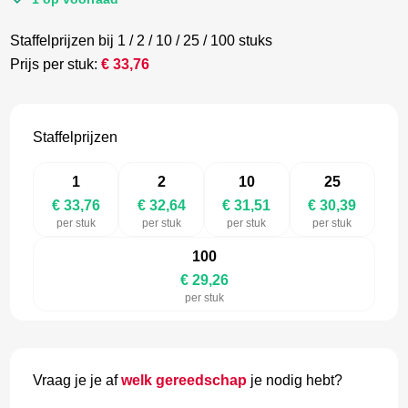
Staffelprijzen bij 1 / 2 / 10 / 25 / 100 stuks
Prijs per stuk:
€
33,76
Staffelprijzen
1
2
10
25
€ 33,76
€ 32,64
€ 31,51
€ 30,39
per stuk
per stuk
per stuk
per stuk
100
€ 29,26
per stuk
Vraag je je af
welk gereedschap
je nodig hebt?