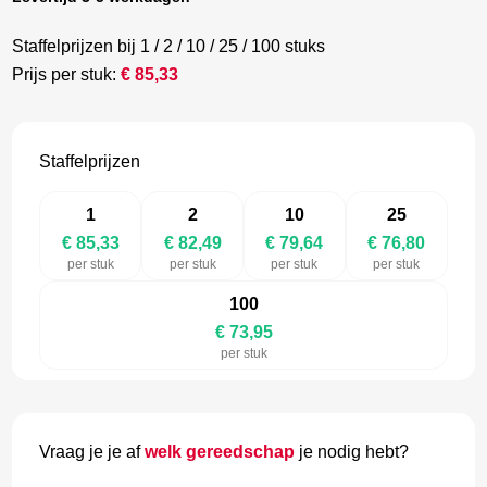
Staffelprijzen bij 1 / 2 / 10 / 25 / 100 stuks
Prijs per stuk:
€
85,33
Staffelprijzen
1
2
10
25
€ 85,33
€ 82,49
€ 79,64
€ 76,80
per stuk
per stuk
per stuk
per stuk
100
€ 73,95
per stuk
Vraag je je af
welk gereedschap
je nodig hebt?