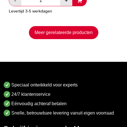
Levertijd 3-5 werkdagen
Meer gerelateerde producten
Speciaal ontwikkeld voor experts
24/7 klantenservice
Eénvoudig achteraf betalen
Snelle, betrouwbare levering vanuit eigen voorraad