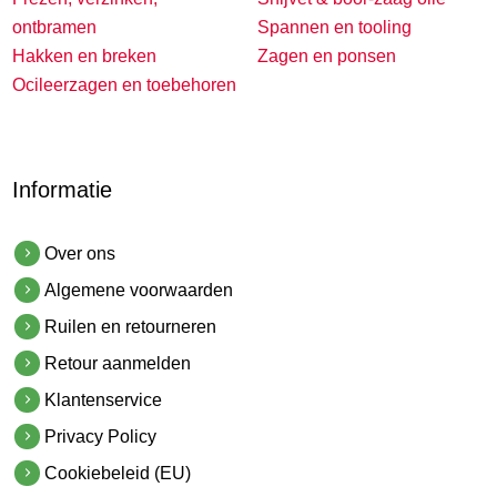
ontbramen
Spannen en tooling
Hakken en breken
Zagen en ponsen
Ocileerzagen en toebehoren
Informatie
Over ons
Algemene voorwaarden
Ruilen en retourneren
Retour aanmelden
Klantenservice
Privacy Policy
Cookiebeleid (EU)