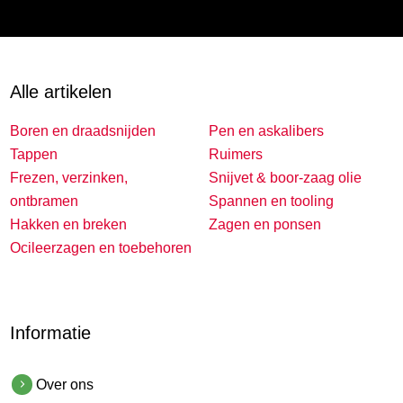
Alle artikelen
Boren en draadsnijden
Pen en askalibers
Tappen
Ruimers
Frezen, verzinken,
Snijvet & boor-zaag olie
ontbramen
Spannen en tooling
Hakken en breken
Zagen en ponsen
Ocileerzagen en toebehoren
Informatie
Over ons