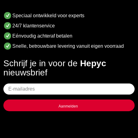
Speciaal ontwikkeld voor experts
24/7 klantenservice
Eénvoudig achteraf betalen
Snelle, betrouwbare levering vanuit eigen voorraad
Schrijf je in voor de
Hepyc
nieuwsbrief
Geen
titel