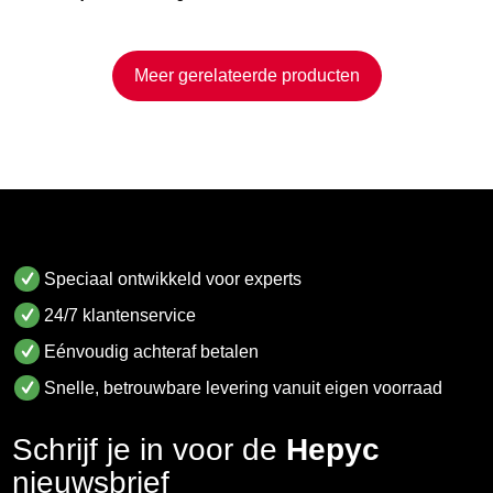
Meer gerelateerde producten
Speciaal ontwikkeld voor experts
24/7 klantenservice
Eénvoudig achteraf betalen
Snelle, betrouwbare levering vanuit eigen voorraad
Schrijf je in voor de
Hepyc
nieuwsbrief