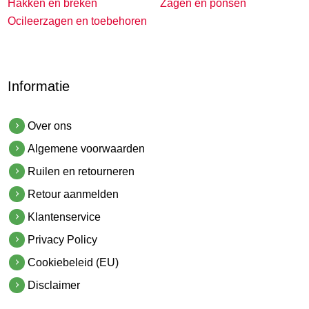
Hakken en breken
Zagen en ponsen
Ocileerzagen en toebehoren
Informatie
Over ons
Algemene voorwaarden
Ruilen en retourneren
Retour aanmelden
Klantenservice
Privacy Policy
Cookiebeleid (EU)
Disclaimer