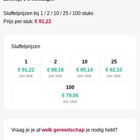
Staffelprijzen bij 1 / 2 / 10 / 25 / 100 stuks
Prijs per stuk:
€
91,22
Staffelprijzen
1
2
10
25
€ 91,22
€ 88,18
€ 85,14
€ 82,10
per stuk
per stuk
per stuk
per stuk
100
€ 79,06
per stuk
Vraag je je af
welk gereedschap
je nodig hebt?