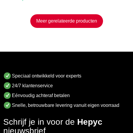
Meer gerelateerde producten
Speciaal ontwikkeld voor experts
24/7 klantenservice
Eénvoudig achteraf betalen
Snelle, betrouwbare levering vanuit eigen voorraad
Schrijf je in voor de
Hepyc
nieuwsbrief