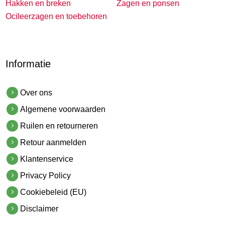
Hakken en breken
Zagen en ponsen
Ocileerzagen en toebehoren
Informatie
Over ons
Algemene voorwaarden
Ruilen en retourneren
Retour aanmelden
Klantenservice
Privacy Policy
Cookiebeleid (EU)
Disclaimer