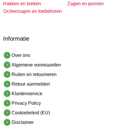
Hakken en breken
Zagen en ponsen
Ocileerzagen en toebehoren
Informatie
Over ons
Algemene voorwaarden
Ruilen en retourneren
Retour aanmelden
Klantenservice
Privacy Policy
Cookiebeleid (EU)
Disclaimer