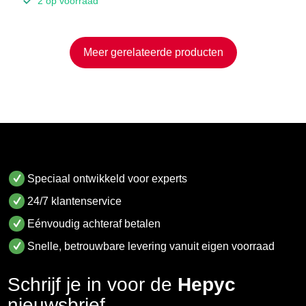
2 op voorraad
Meer gerelateerde producten
Speciaal ontwikkeld voor experts
24/7 klantenservice
Eénvoudig achteraf betalen
Snelle, betrouwbare levering vanuit eigen voorraad
Schrijf je in voor de
Hepyc
nieuwsbrief