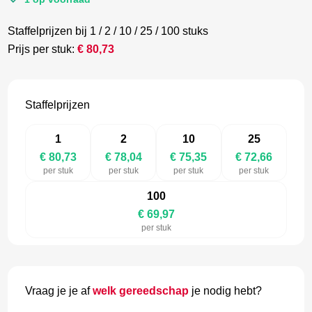
Staffelprijzen bij 1 / 2 / 10 / 25 / 100 stuks
Prijs per stuk:
€
80,73
Staffelprijzen
1
2
10
25
€ 80,73
€ 78,04
€ 75,35
€ 72,66
per stuk
per stuk
per stuk
per stuk
100
€ 69,97
per stuk
Vraag je je af
welk gereedschap
je nodig hebt?