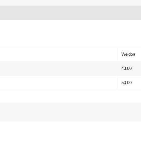
Weldon
43.00
50.00