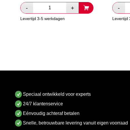
Levertijd 3-5 werkdagen
Levertijd
Speciaal ontwikkeld voor experts
24/7 klantenservice
Eénvoudig achteraf betalen
Snelle, betrouwbare levering vanuit eigen voorraad