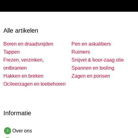
Alle artikelen
Boren en draadsnijden
Pen en askalibers
Tappen
Ruimers
Frezen, verzinken,
Snijvet & boor-zaag olie
ontbramen
Spannen en tooling
Hakken en breken
Zagen en ponsen
Ocileerzagen en toebehoren
Informatie
Over ons