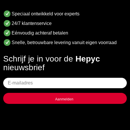
Speciaal ontwikkeld voor experts
24/7 klantenservice
Eénvoudig achteraf betalen
Snelle, betrouwbare levering vanuit eigen voorraad
Schrijf je in voor de
Hepyc
nieuwsbrief
Geen
titel