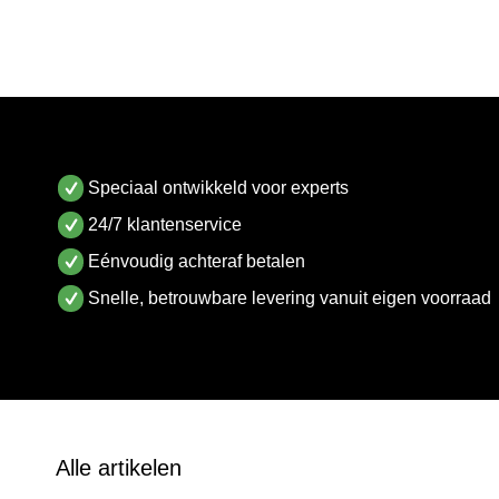
Speciaal ontwikkeld voor experts
24/7 klantenservice
Eénvoudig achteraf betalen
Snelle, betrouwbare levering vanuit eigen voorraad
Alle artikelen