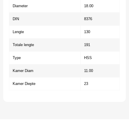
Diameter
18.00
DIN
8376
Lengte
130
Totale lengte
191
Type
HSS
Kamer Diam
11.00
Kamer Diepte
23