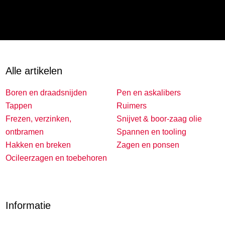
Alle artikelen
Boren en draadsnijden
Pen en askalibers
Tappen
Ruimers
Frezen, verzinken,
Snijvet & boor-zaag olie
ontbramen
Spannen en tooling
Hakken en breken
Zagen en ponsen
Ocileerzagen en toebehoren
Informatie