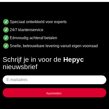
Speciaal ontwikkeld voor experts
24/7 klantenservice
Eénvoudig achteraf betalen
Snelle, betrouwbare levering vanuit eigen voorraad
Schrijf je in voor de
Hepyc
nieuwsbrief
Geen
titel