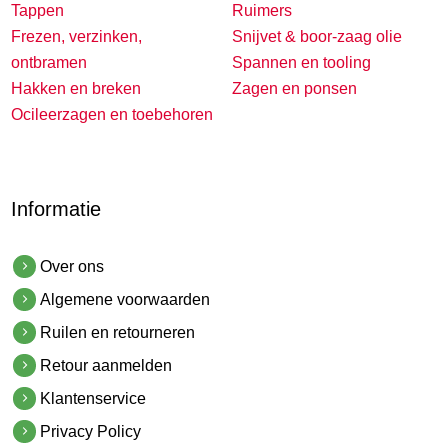
Tappen
Ruimers
Frezen, verzinken,
Snijvet & boor-zaag olie
ontbramen
Spannen en tooling
Hakken en breken
Zagen en ponsen
Ocileerzagen en toebehoren
Informatie
Over ons
Algemene voorwaarden
Ruilen en retourneren
Retour aanmelden
Klantenservice
Privacy Policy