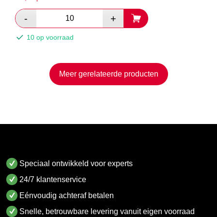
10 op voorraad
Meer gerelateerde producten
Speciaal ontwikkeld voor experts
24/7 klantenservice
Eénvoudig achteraf betalen
Snelle, betrouwbare levering vanuit eigen voorraad