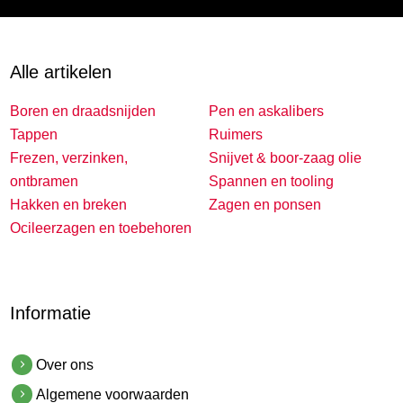
Alle artikelen
Boren en draadsnijden
Pen en askalibers
Tappen
Ruimers
Frezen, verzinken,
Snijvet & boor-zaag olie
ontbramen
Spannen en tooling
Hakken en breken
Zagen en ponsen
Ocileerzagen en toebehoren
Informatie
Over ons
Algemene voorwaarden