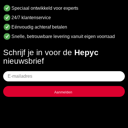
Speciaal ontwikkeld voor experts
24/7 klantenservice
Eénvoudig achteraf betalen
Snelle, betrouwbare levering vanuit eigen voorraad
Schrijf je in voor de
Hepyc
nieuwsbrief
Geen
titel