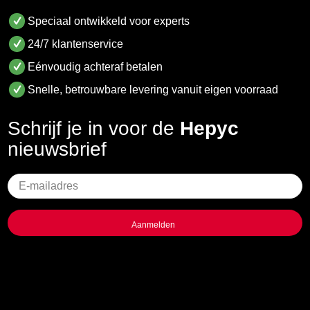
Speciaal ontwikkeld voor experts
24/7 klantenservice
Eénvoudig achteraf betalen
Snelle, betrouwbare levering vanuit eigen voorraad
Schrijf je in voor de
Hepyc
nieuwsbrief
Geen
titel