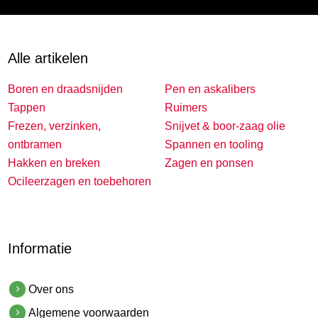
Alle artikelen
Boren en draadsnijden
Pen en askalibers
Tappen
Ruimers
Frezen, verzinken,
Snijvet & boor-zaag olie
ontbramen
Spannen en tooling
Hakken en breken
Zagen en ponsen
Ocileerzagen en toebehoren
Informatie
Over ons
Algemene voorwaarden