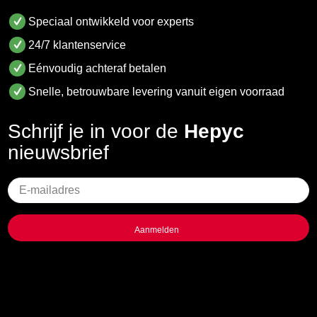
Speciaal ontwikkeld voor experts
24/7 klantenservice
Eénvoudig achteraf betalen
Snelle, betrouwbare levering vanuit eigen voorraad
Schrijf je in voor de
Hepyc
nieuwsbrief
Geen
titel