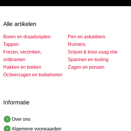
Alle artikelen
Boren en draadsnijden
Pen en askalibers
Tappen
Ruimers
Frezen, verzinken,
Snijvet & boor-zaag olie
ontbramen
Spannen en tooling
Hakken en breken
Zagen en ponsen
Ocileerzagen en toebehoren
Informatie
Over ons
Algemene voorwaarden