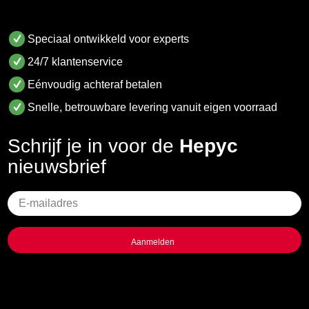
Speciaal ontwikkeld voor experts
24/7 klantenservice
Eénvoudig achteraf betalen
Snelle, betrouwbare levering vanuit eigen voorraad
Schrijf je in voor de
Hepyc
nieuwsbrief
Geen
titel