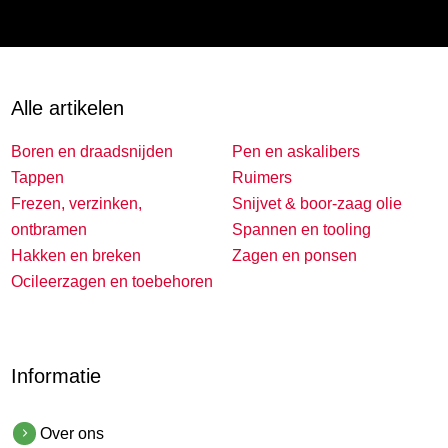
Alle artikelen
Boren en draadsnijden
Pen en askalibers
Tappen
Ruimers
Frezen, verzinken,
Snijvet & boor-zaag olie
ontbramen
Spannen en tooling
Hakken en breken
Zagen en ponsen
Ocileerzagen en toebehoren
Informatie
Over ons