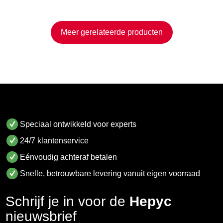
Meer gerelateerde producten
Speciaal ontwikkeld voor experts
24/7 klantenservice
Eénvoudig achteraf betalen
Snelle, betrouwbare levering vanuit eigen voorraad
Schrijf je in voor de
Hepyc
nieuwsbrief