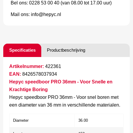
Bel ons: 0228 53 00 40 (van 08.00 tot 17.00 uur)
Mail ons: info@hepyc.nl
Specificaties
Productbeschrijving
Artikelnummer:
422361
EAN:
8426578037934
Hepyc speedboor PRO 36mm - Voor Snelle en
Krachtige Boring
Hepyc speedboor PRO 36mm - Voor snel boren met
een diameter van 36 mm in verschillende materialen.
Diameter
36.00