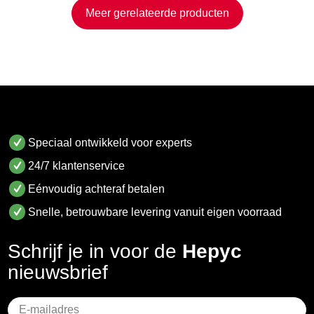
Meer gerelateerde producten
Speciaal ontwikkeld voor experts
24/7 klantenservice
Eénvoudig achteraf betalen
Snelle, betrouwbare levering vanuit eigen voorraad
Schrijf je in voor de
Hepyc
nieuwsbrief
Geen