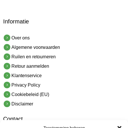
Informatie
Over ons
Algemene voorwaarden
Ruilen en retourneren
Retour aanmelden
Klantenservice
Privacy Policy
Cookiebeleid (EU)
Disclaimer
Contact
Toestemming beheren