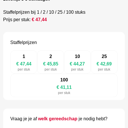
Staffelprijzen bij 1 / 2 / 10 / 25 / 100 stuks
Prijs per stuk:
€
47,44
Staffelprijzen
1
2
10
25
€ 47,44
€ 45,85
€ 44,27
€ 42,69
per stuk
per stuk
per stuk
per stuk
100
€ 41,11
per stuk
Vraag je je af
welk gereedschap
je nodig hebt?