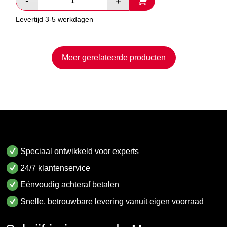
Levertijd 3-5 werkdagen
Meer gerelateerde producten
Speciaal ontwikkeld voor experts
24/7 klantenservice
Eénvoudig achteraf betalen
Snelle, betrouwbare levering vanuit eigen voorraad