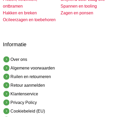
ontbramen
Spannen en tooling
Hakken en breken
Zagen en ponsen
Ocileerzagen en toebehoren
Informatie
Over ons
Algemene voorwaarden
Ruilen en retourneren
Retour aanmelden
Klantenservice
Privacy Policy
Cookiebeleid (EU)