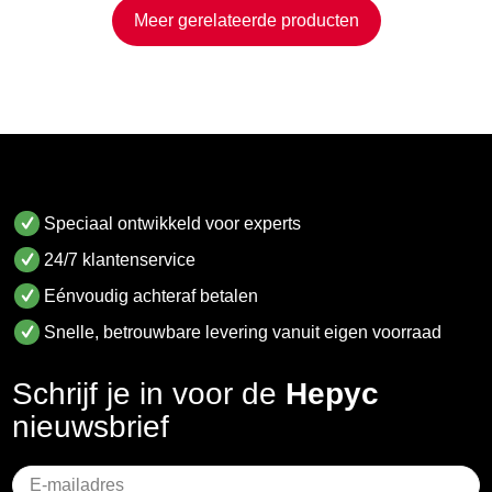
Meer gerelateerde producten
Speciaal ontwikkeld voor experts
24/7 klantenservice
Eénvoudig achteraf betalen
Snelle, betrouwbare levering vanuit eigen voorraad
Schrijf je in voor de
Hepyc
nieuwsbrief
Geen