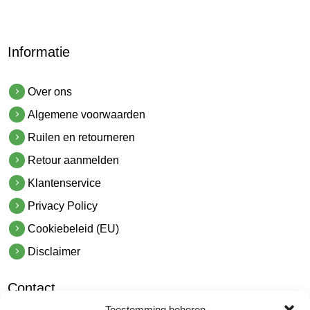
Informatie
Over ons
Algemene voorwaarden
Ruilen en retourneren
Retour aanmelden
Klantenservice
Privacy Policy
Cookiebeleid (EU)
Disclaimer
Contact
Toestemming beheren