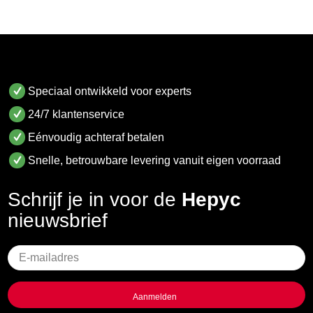
Speciaal ontwikkeld voor experts
24/7 klantenservice
Eénvoudig achteraf betalen
Snelle, betrouwbare levering vanuit eigen voorraad
Schrijf je in voor de
Hepyc
nieuwsbrief
Geen
titel